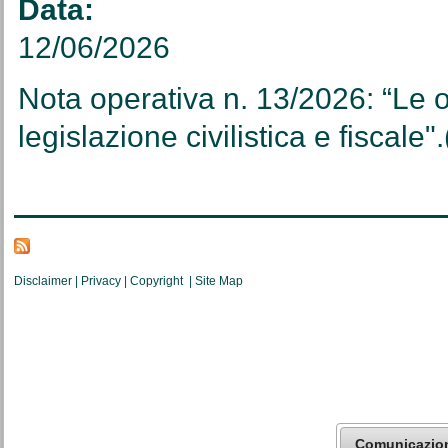
Data:
12/06/2026
Nota operativa n. 13/2026: “Le o
legislazione civilistica e fiscale".
Disclaimer
|
Privacy
|
Copyright
|
Site Map
Comunicazio